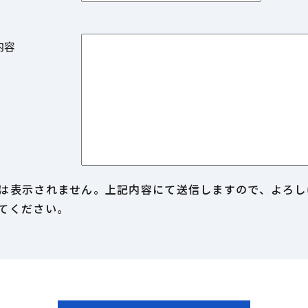
せ内容
は表示されません。上記内容にて送信しますので、よろし
てください。