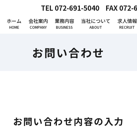
TEL 072-691-5040
FAX 072-
ホーム
会社案内
業務内容
当社について
求人情報
HOME
COMPANY
BUSINESS
ABOUT
RECRUIT
お問い合わせ
お問い合わせ内容の入力