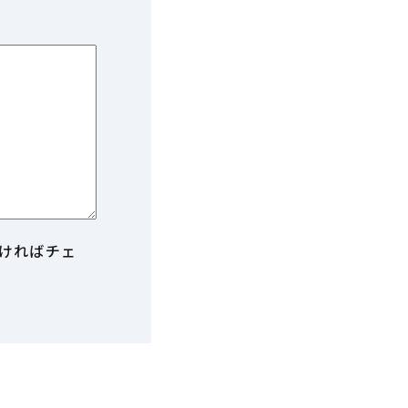
ければチェ