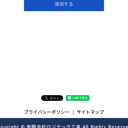
プライバシーポリシー
サイトマップ
opyright © 有限会社ロジテック三島 All Rights Reserve