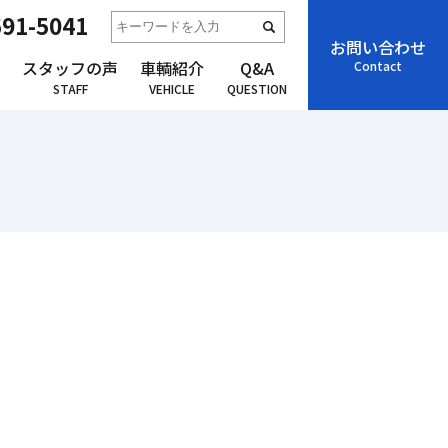
691-5041
お問い合わせ
スタッフの声
車輌紹介
Q&A
Contact
STAFF
VEHICLE
QUESTION