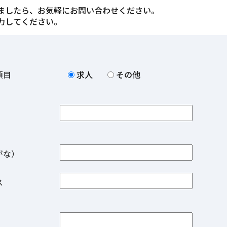
ましたら、お気軽にお問い合わせください。
力してください。
せ項目
求人
その他
がな）
レス