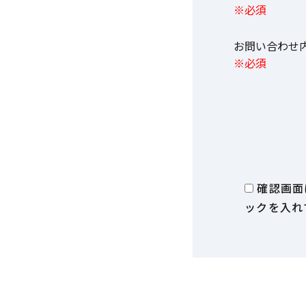
※必須
お問い合わ
※必須
確認画面
ックを入れ