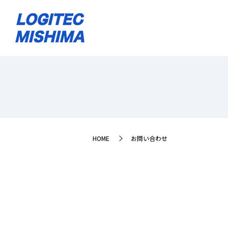
HOME
お問い合わせ